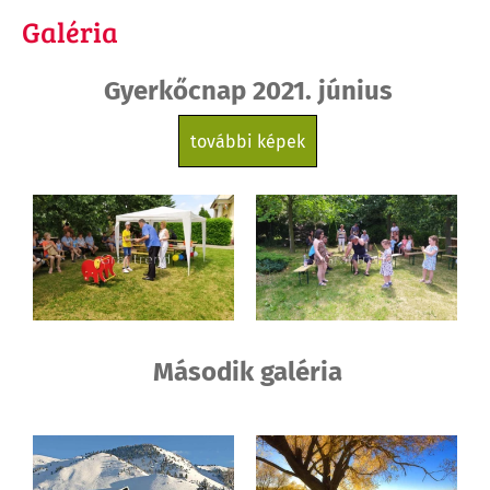
Galéria
Gyerkőcnap 2021. június
további képek
Második galéria