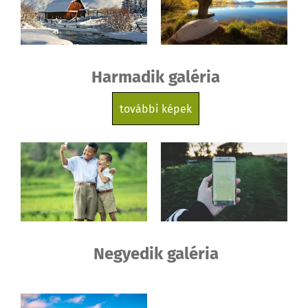
Harmadik galéria
további képek
Negyedik galéria