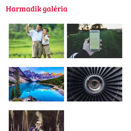
Harmadik galéria