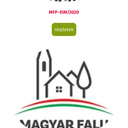
MFP-EIM/2020
részletek