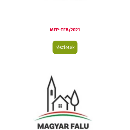
MFP-TFB/2021
részletek