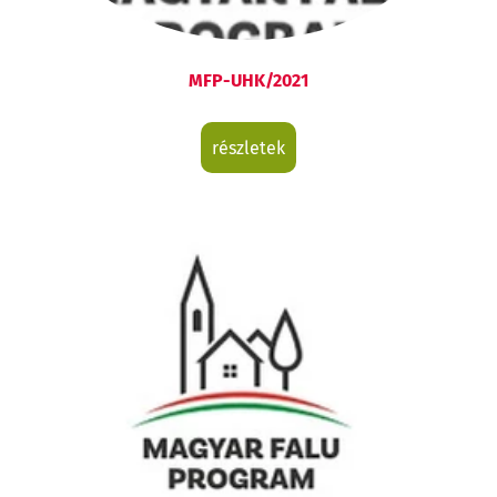
MFP-UHK/2021
részletek