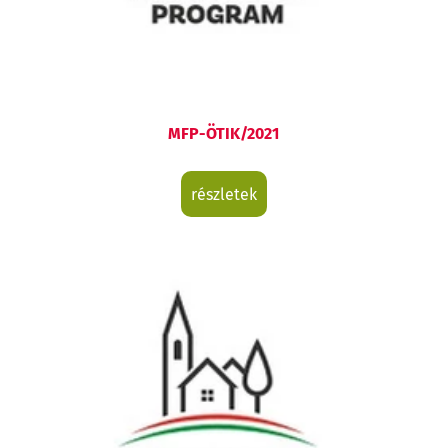
MFP-ÖTIK/2021
részletek