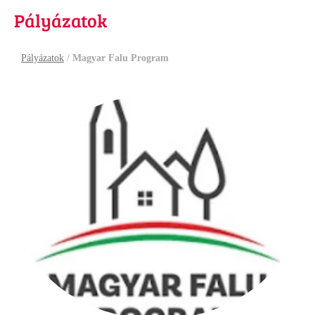
Pályázatok
Pályázatok
/
Magyar Falu Program